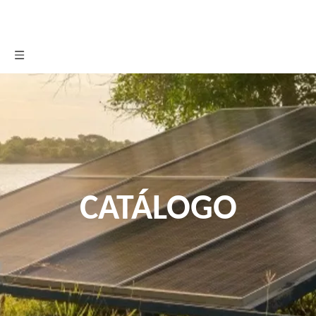
CATÁLOGO