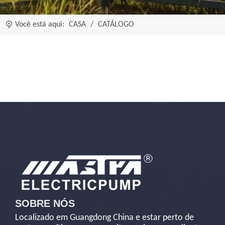
Você está aqui:
CASA
/
CATÁLOGO
SOBRE NÓS
Localizado em Guangdong China e estar perto de