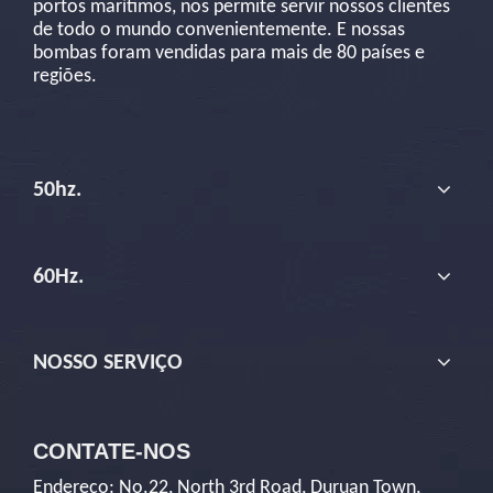
portos marítimos, nos permite servir nossos clientes
de todo o mundo convenientemente. E nossas
bombas foram vendidas para mais de 80 países e
regiões.
50hz.
60Hz.
NOSSO SERVIÇO
CONTATE-NOS
Endereço: No.22, North 3rd Road, Duruan Town,